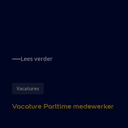
Lees verder
Vacatures
Vacature Parttime medewerker