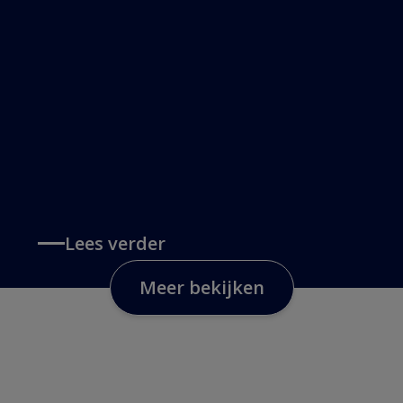
Lees verder
Meer bekijken