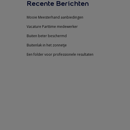
Recente Berichten
Mooie Meesterhand aanbiedingen
Vacature Parttime medewerker
Buiten beter beschermd
Buitenlak in het zonnetje
Een folder voor professionele resultaten