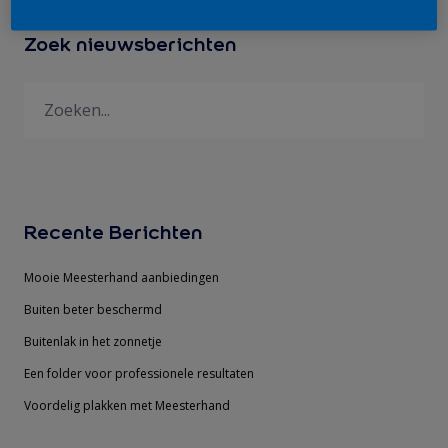
Zoek nieuwsberichten
Recente Berichten
Mooie Meesterhand aanbiedingen
Buiten beter beschermd
Buitenlak in het zonnetje
Een folder voor professionele resultaten
Voordelig plakken met Meesterhand