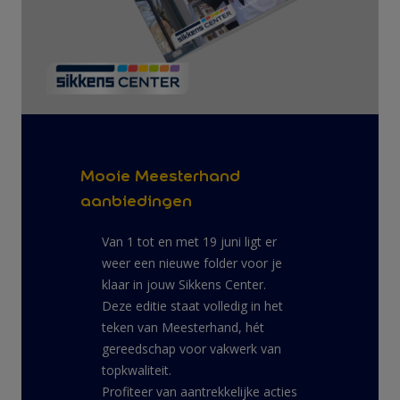
Mooie Meesterhand
aanbiedingen
Van 1 tot en met 19 juni ligt er
weer een nieuwe folder voor je
klaar in jouw Sikkens Center.
Deze editie staat volledig in het
teken van Meesterhand, hét
gereedschap voor vakwerk van
topkwaliteit.
Profiteer van aantrekkelijke acties