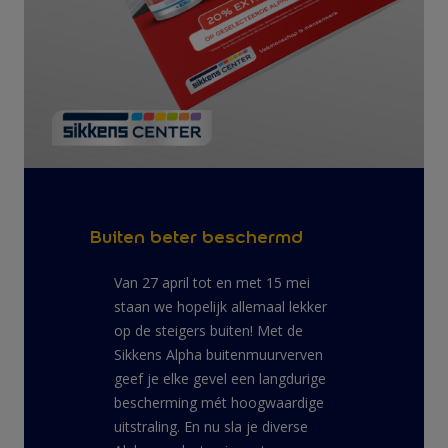
Buiten beter beschermd
Van 27 april tot en met 15 mei
staan we hopelijk allemaal lekker
op de steigers buiten! Met de
Sikkens Alpha buitenmuurverven
geef je elke gevel een langdurige
bescherming mét hoogwaardige
uitstraling. En nu sla je diverse