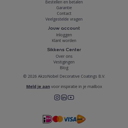
Bestellen en betalen
Garantie
Contact
Veelgestelde vragen
Jouw account
Inloggen
Klant worden
Sikkens Center
Over ons
Vestigingen
Blog
© 2026 AkzoNobel Decorative Coatings B.V.
Meld je aan
voor inspiratie in je mailbox