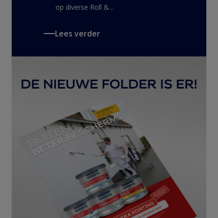
op diverse Roll &...
Lees verder