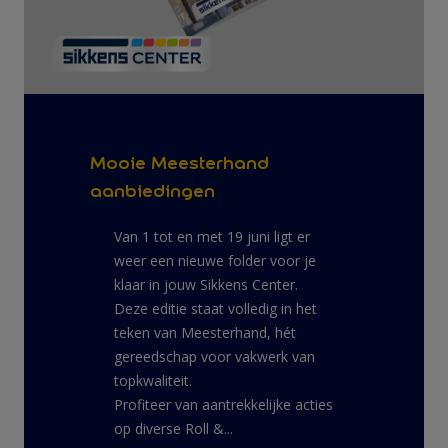
Mooie Meesterhand
aanbiedingen
Van 1 tot en met 19 juni ligt er
weer een nieuwe folder voor je
klaar in jouw Sikkens Center.
Deze editie staat volledig in het
teken van Meesterhand, hét
gereedschap voor vakwerk van
topkwaliteit.
Profiteer van aantrekkelijke acties
op diverse Roll &...