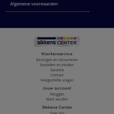
Algemene voorwaarden
Klantenservice
Bezorgen en retourneren
Bestellen en betalen
Garantie
Contact
Veelgestelde vragen
Jouw account
Inloggen
Klant worden
Sikkens Center
Over ons