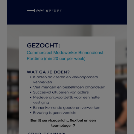
Lees verder