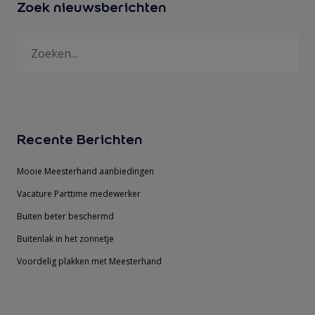
Zoek nieuwsberichten
Recente Berichten
Mooie Meesterhand aanbiedingen
Vacature Parttime medewerker
Buiten beter beschermd
Buitenlak in het zonnetje
Voordelig plakken met Meesterhand