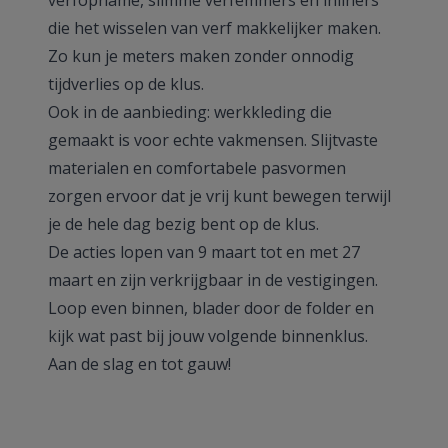
verfopname, slimme verfemmers en inliners
die het wisselen van verf makkelijker maken.
Zo kun je meters maken zonder onnodig
tijdverlies op de klus.
Ook in de aanbieding: werkkleding die
gemaakt is voor echte vakmensen. Slijtvaste
materialen en comfortabele pasvormen
zorgen ervoor dat je vrij kunt bewegen terwijl
je de hele dag bezig bent op de klus.
De acties lopen van 9 maart tot en met 27
maart en zijn verkrijgbaar in de vestigingen.
Loop even binnen, blader door de folder en
kijk wat past bij jouw volgende binnenklus.
Aan de slag en tot gauw!