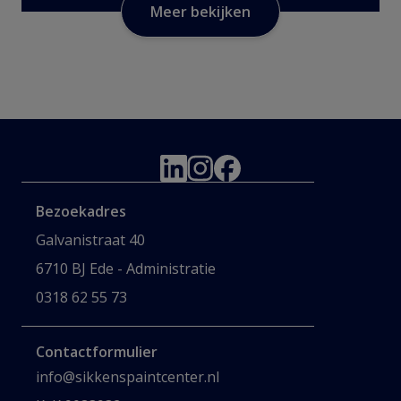
Meer bekijken
Bezoekadres
Galvanistraat 40
6710 BJ Ede - Administratie
0318 62 55 73
Contactformulier
info@sikkenspaintcenter.nl