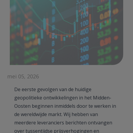
mei 05, 2026
De eerste gevolgen van de huidige
geopolitieke ontwikkelingen in het Midden-
Oosten beginnen inmiddels door te werken in
de wereldwijde markt. Wij hebben van
meerdere leveranciers berichten ontvangen
over tussentijdse prijsverhogingen en