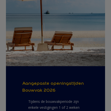
Aangepaste openingstijden
Bouwvak 2026
Tijdens de bouwvakperiode zijn
enkele vestigingen 1 of 2 weken