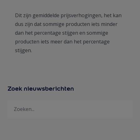
Dit zijn gemiddelde prijsverhogingen, het kan
dus zijn dat sommige producten iets minder
dan het percentage stijgen en sommige
producten iets meer dan het percentage
stijgen.
Zoek nieuwsberichten