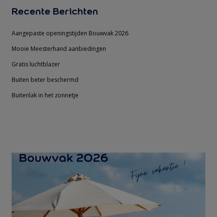
Recente Berichten
Aangepaste openingstijden Bouwvak 2026
Mooie Meesterhand aanbiedingen
Gratis luchtblazer
Buiten beter beschermd
Buitenlak in het zonnetje