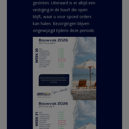
gesloten. Uiteraard is er altijd een
vestiging in de buurt die open
blijft, waar u voor spoed orders
kan halen. Bezorgingen blijven
ongewijzigd tijdens deze periode.