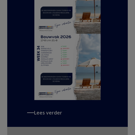
Lees verder