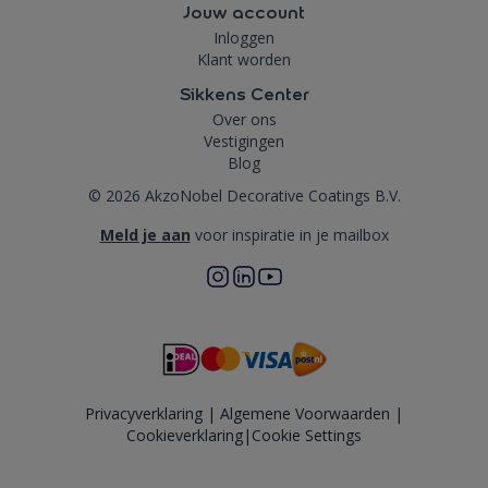
Jouw account
Inloggen
Klant worden
Sikkens Center
Over ons
Vestigingen
Blog
© 2026 AkzoNobel Decorative Coatings B.V.
Meld je aan
voor inspiratie in je mailbox
Privacyverklaring
|
Algemene Voorwaarden
|
Cookieverklaring
|
Cookie Settings