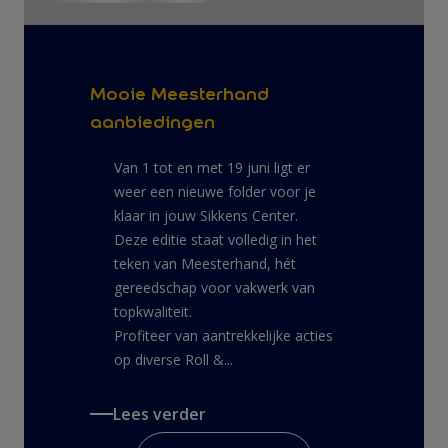
Mooie Meesterhand
aanbiedingen
Van 1 tot en met 19 juni ligt er
weer een nieuwe folder voor je
klaar in jouw Sikkens Center.
Deze editie staat volledig in het
teken van Meesterhand, hét
gereedschap voor vakwerk van
topkwaliteit.
Profiteer van aantrekkelijke acties
op diverse Roll &...
Lees verder