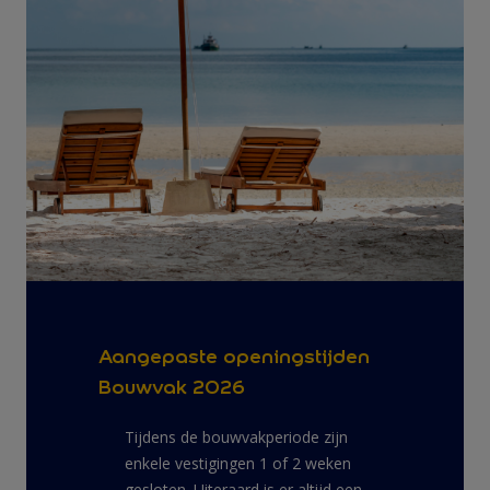
Aangepaste openingstijden
Bouwvak 2026
Tijdens de bouwvakperiode zijn
enkele vestigingen 1 of 2 weken
gesloten. Uiteraard is er altijd een