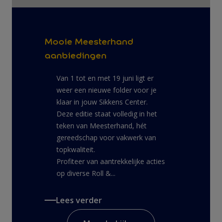
Mooie Meesterhand
aanbiedingen
Van 1 tot en met 19 juni ligt er
weer een nieuwe folder voor je
klaar in jouw Sikkens Center.
Deze editie staat volledig in het
teken van Meesterhand, hét
gereedschap voor vakwerk van
topkwaliteit.
Profiteer van aantrekkelijke acties
op diverse Roll &...
Lees verder