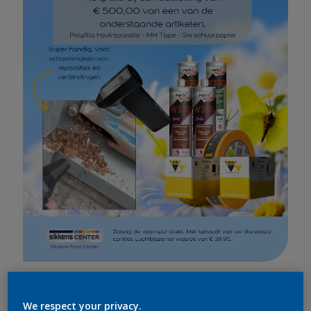
mei 05, 2026
We respect your privacy.