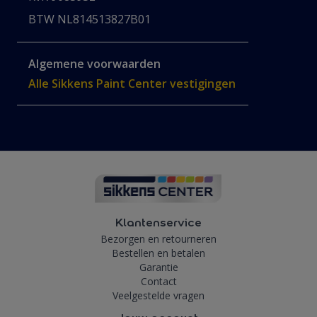
BTW NL814513827B01
Algemene voorwaarden
Alle Sikkens Paint Center vestigingen
Klantenservice
Bezorgen en retourneren
Bestellen en betalen
Garantie
Contact
Veelgestelde vragen