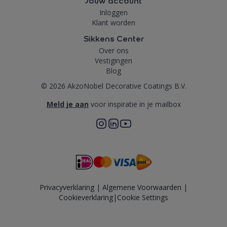
Jouw account
Inloggen
Klant worden
Sikkens Center
Over ons
Vestigingen
Blog
© 2026 AkzoNobel Decorative Coatings B.V.
Meld je aan
voor inspiratie in je mailbox
Privacyverklaring
|
Algemene Voorwaarden
|
Cookieverklaring
|
Cookie Settings