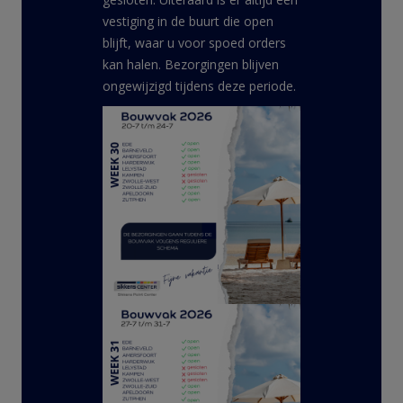
vestiging in de buurt die open
blijft, waar u voor spoed orders
kan halen. Bezorgingen blijven
ongewijzigd tijdens deze periode.