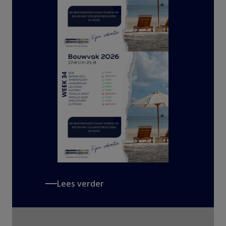
Lees verder