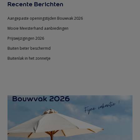
Recente Berichten
Aangepaste openingstijden Bouwvak 2026
Mooie Meesterhand aanbiedingen
Prijswijzigingen 2026
Buiten beter beschermd
Buitenlak in het zonnetje