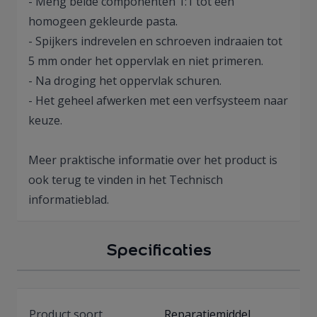
- Meng beide componenten 1:1 tot een
homogeen gekleurde pasta.
- Spijkers indrevelen en schroeven indraaien tot
5 mm onder het oppervlak en niet primeren.
- Na droging het oppervlak schuren.
- Het geheel afwerken met een verfsysteem naar
keuze.
Meer praktische informatie over het product is
ook terug te vinden in het Technisch
informatieblad.
Specificaties
Product soort
Reparatiemiddel