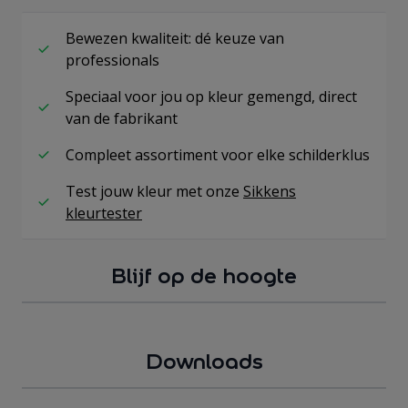
Bewezen kwaliteit: dé keuze van
professionals
Speciaal voor jou op kleur gemengd, direct
van de fabrikant
Compleet assortiment voor elke schilderklus
Test jouw kleur met onze
Sikkens
kleurtester
Blijf op de hoogte
Downloads