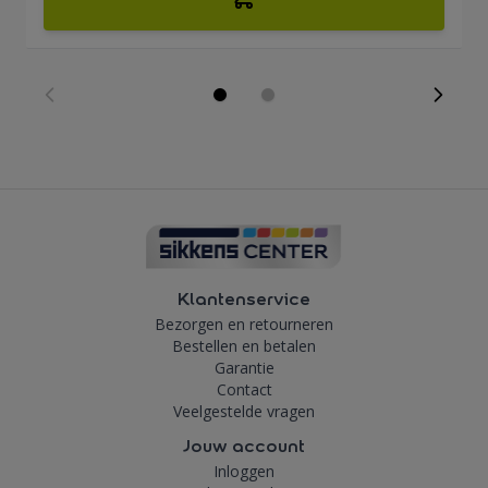
Klantenservice
Bezorgen en retourneren
Bestellen en betalen
Garantie
Contact
Veelgestelde vragen
Jouw account
Inloggen