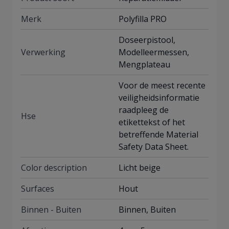
Merk
Polyfilla PRO
Doseerpistool,
Verwerking
Modelleermessen,
Mengplateau
Voor de meest recente
veiligheidsinformatie
raadpleeg de
Hse
etikettekst of het
betreffende Material
Safety Data Sheet.
Color description
Licht beige
Surfaces
Hout
Binnen - Buiten
Binnen, Buiten