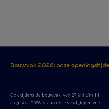
Bouwvak 2026: onze openingstijd
Ook tijdens de bouwvak, van 27 juli t/m 14
augustus 2026, staan onze vestigingen voor