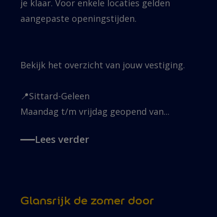
je klaar. Voor enkele locaties gelden
aangepaste openingstijden.
Bekijk het overzicht van jouw vestiging.
📍Sittard-Geleen
Maandag t/m vrijdag geopend van...
Lees verder
Glansrijk de zomer door