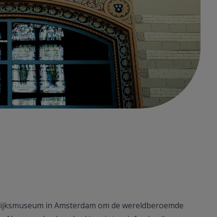
et Rijksmuseum in Amsterdam om de wereldberoemde