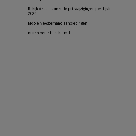
Bekijk de aankomende prijswijzigingen per 1 juli
2026
Mooie Meesterhand aanbiedingen
Buiten beter beschermd