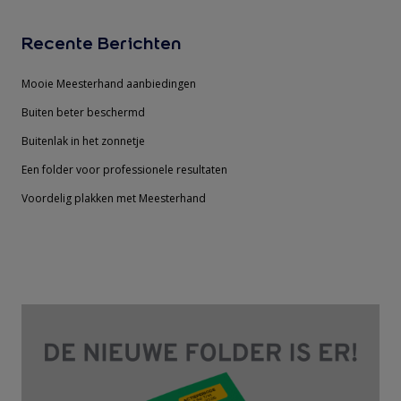
Recente Berichten
Mooie Meesterhand aanbiedingen
Buiten beter beschermd
Buitenlak in het zonnetje
Een folder voor professionele resultaten
Voordelig plakken met Meesterhand