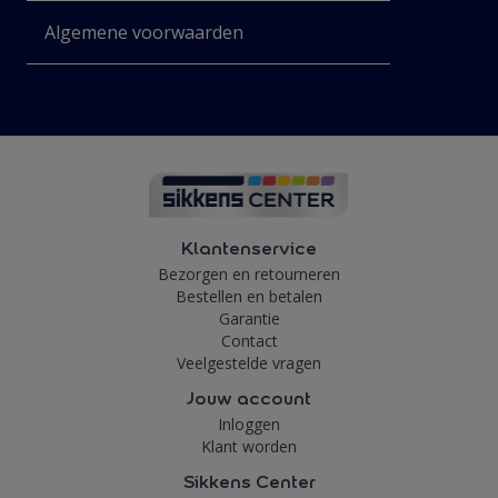
Algemene voorwaarden
Klantenservice
Bezorgen en retourneren
Bestellen en betalen
Garantie
Contact
Veelgestelde vragen
Jouw account
Inloggen
Klant worden
Sikkens Center