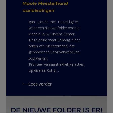
Mooie Meesterhand
aanbiedingen
Van 1 tot en met 19 juni ligt er
weer een nieuwe folder voor je
klaar in jouw Sikkens Center.
Deze editie staat volledig in het
teken van Meesterhand, hét
gereedschap voor vakwerk van
topkwaliteit.
Profiteer van aantrekkelijke acties
op diverse Roll &...
Lees verder