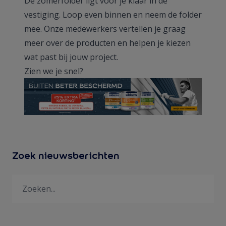
De zomerfolder ligt voor je klaar in de
vestiging. Loop even binnen en neem de folder
mee. Onze medewerkers vertellen je graag
meer over de producten en helpen je kiezen
wat past bij jouw project.
Zien we je snel?
Zoek nieuwsberichten