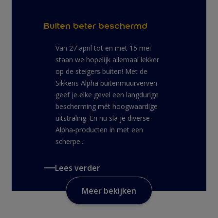
Buiten beter beschermd
Van 27 april tot en met 15 mei
staan we hopelijk allemaal lekker
op de steigers buiten! Met de
Sikkens Alpha buitenmuurverven
geef je elke gevel een langdurige
bescherming mét hoogwaardige
uitstraling. En nu sla je diverse
Alpha-producten in met een
scherpe...
Lees verder
Meer bekijken