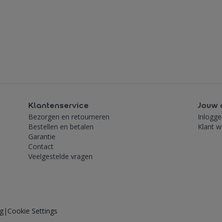
Klantenservice
Jouw 
Bezorgen en retourneren
Inlogge
Bestellen en betalen
Klant 
Garantie
Contact
Veelgestelde vragen
ng
|
Cookie Settings