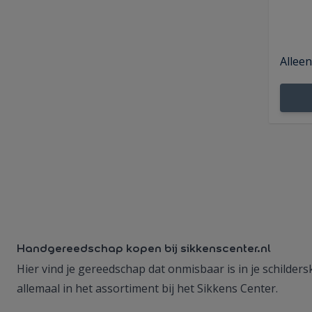
Alleen
Handgereedschap kopen bij sikkenscenter.nl
Hier vind je gereedschap dat onmisbaar is in je schilder
allemaal in het assortiment bij het Sikkens Center.