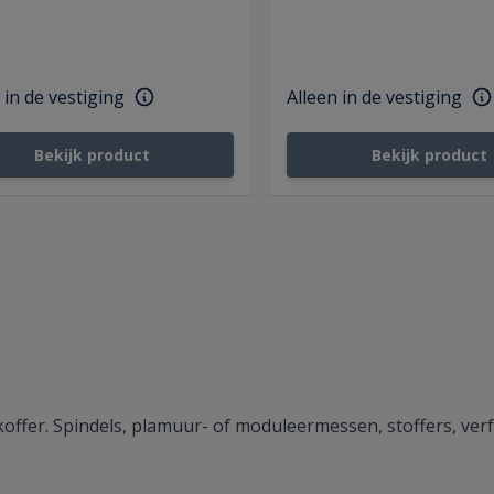
 in de vestiging
Alleen in de vestiging
Bekijk product
Bekijk product
skoffer. Spindels, plamuur- of moduleermessen, stoffers, ver