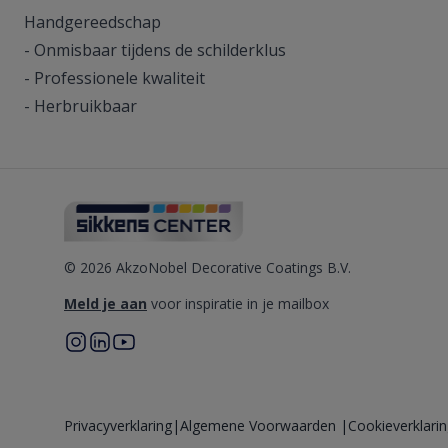
Handgereedschap
- Onmisbaar tijdens de schilderklus
- Professionele kwaliteit
- Herbruikbaar
© 2026 AkzoNobel Decorative Coatings B.V.
Meld je aan
voor inspiratie in je mailbox
Privacyverklaring
|
Algemene Voorwaarden
|
Cookieverklari