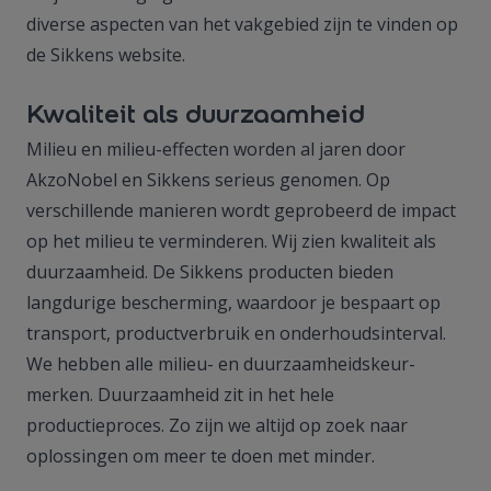
diverse aspecten van het vakgebied zijn te vinden op
de Sikkens website.
Kwaliteit als duurzaamheid
Milieu en milieu-effecten worden al jaren door
AkzoNobel en Sikkens serieus genomen. Op
verschillende manieren wordt geprobeerd de impact
op het milieu te verminderen. Wij zien kwaliteit als
duurzaamheid. De Sikkens producten bieden
langdurige bescherming, waardoor je bespaart op
transport, productverbruik en onderhoudsinterval.
We hebben alle milieu- en duurzaamheidskeur-
merken. Duurzaamheid zit in het hele
productieproces. Zo zijn we altijd op zoek naar
oplossingen om meer te doen met minder.