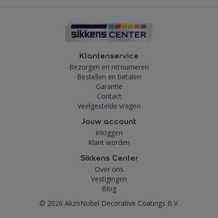
Klantenservice
Bezorgen en retourneren
Bestellen en betalen
Garantie
Contact
Veelgestelde vragen
Jouw account
Inloggen
Klant worden
Sikkens Center
Over ons
Vestigingen
Blog
© 2026 AkzoNobel Decorative Coatings B.V.